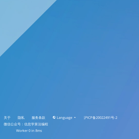
关于
隐私
服务条款
Language
沪ICP备20022491号-2
微信公众号：信息学算法编程
Worker 0 in 8ms