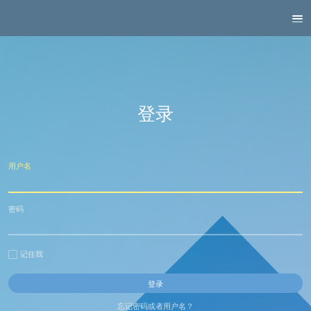
登录
用户名
密码
记住我
忘记密码或者用户名？