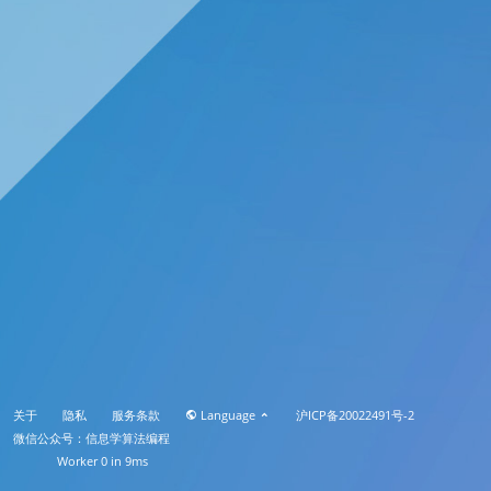
关于
隐私
服务条款
Language
沪ICP备20022491号-2
微信公众号：信息学算法编程
Worker 0 in 9ms