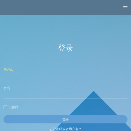
登录
用户名
密码
记住我
忘记密码或者用户名？