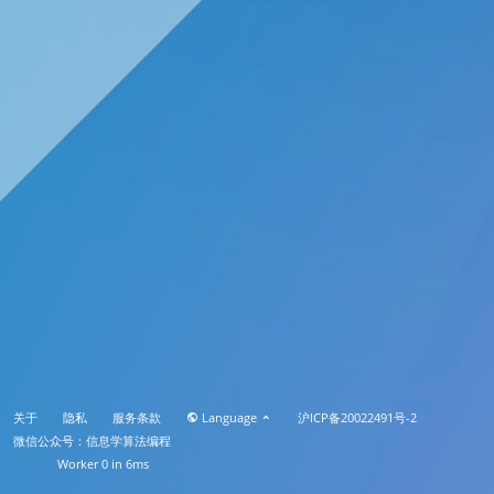
关于
隐私
服务条款
Language
沪ICP备20022491号-2
微信公众号：信息学算法编程
Worker 0 in 6ms