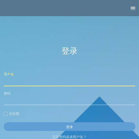
登录
用户名
密码
记住我
忘记密码或者用户名？