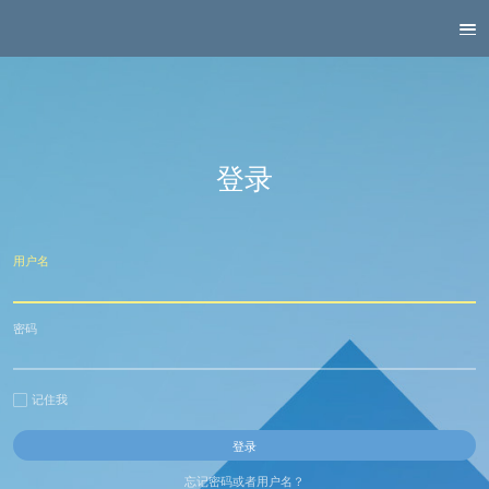
登录
用户名
密码
记住我
忘记密码或者用户名？