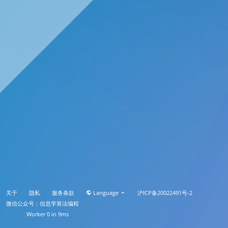
关于
隐私
服务条款
Language
沪ICP备20022491号-2
微信公众号：信息学算法编程
Worker 0 in 9ms