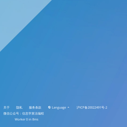
关于
隐私
服务条款
Language
沪ICP备20022491号-2
微信公众号：信息学算法编程
Worker 0 in 8ms