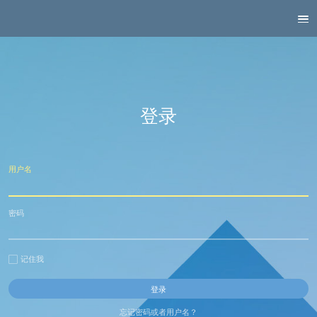
登录
用户名
密码
记住我
忘记密码或者用户名？