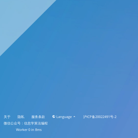
关于
隐私
服务条款
Language
沪ICP备20022491号-2
微信公众号：信息学算法编程
Worker 0 in 8ms