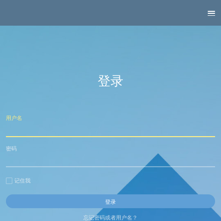
登录
用户名
密码
记住我
忘记密码或者用户名？