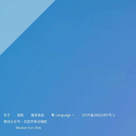
关于
隐私
服务条款
Language
沪ICP备20022491号-2
微信公众号：信息学算法编程
Worker 0 in 7ms