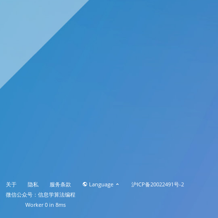
关于
隐私
服务条款
Language
沪ICP备20022491号-2
微信公众号：信息学算法编程
Worker 0 in 8ms