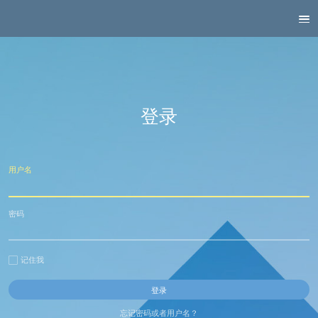
登录
用户名
密码
记住我
忘记密码或者用户名？