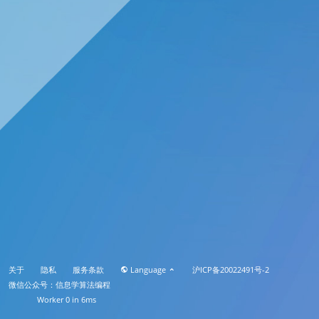
关于
隐私
服务条款
Language
沪ICP备20022491号-2
微信公众号：信息学算法编程
Worker 0 in 6ms