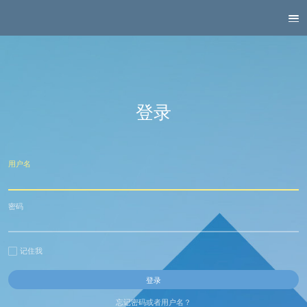
登录
用户名
密码
记住我
忘记密码或者用户名？