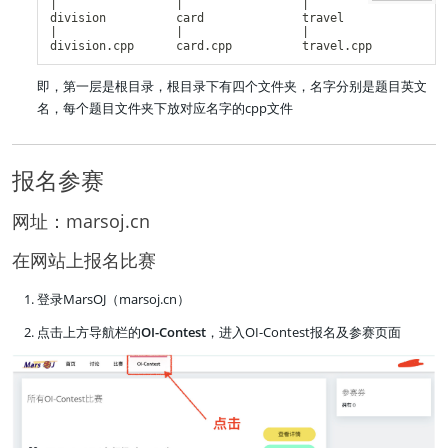
|                 |                 |                    
division          card              travel               
|                 |                 |                    
即，第一层是根目录，根目录下有四个文件夹，名字分别是题目英文
名，每个题目文件夹下放对应名字的cpp文件
报名参赛
网址：marsoj.cn
在网站上报名比赛
登录MarsOJ（marsoj.cn）
点击上方导航栏的
OI-Contest
，进入OI-Contest报名及参赛页面