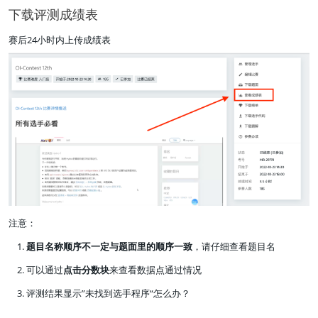
下载评测成绩表
赛后24小时内上传成绩表
注意：
题目名称顺序不一定与题面里的顺序一致
，请仔细查看题目名
可以通过
点击分数块
来查看数据点通过情况
评测结果显示”未找到选手程序“怎么办？