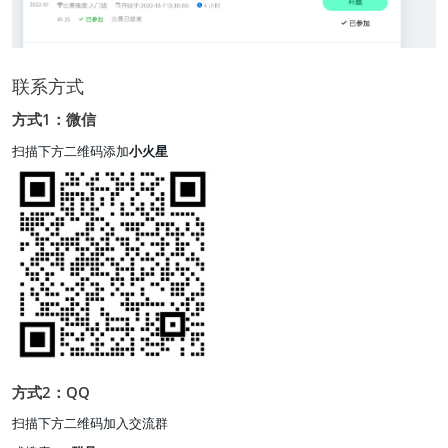
联系方式
方式1：微信
扫描下方二维码添加
小火星
方式2：QQ
扫描下方二维码加入交流群