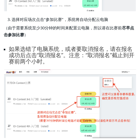
选择对应场次点击“参加比赛”，系统将自动分配云电脑
（由于需要系统至少30分钟的时间来配置云电脑，所以请在比赛前
尽早点
击参加比赛
）
如果选错了电脑系统，或者要取消报名，请在报名
成功后点击“取消报名”。注意：“取消报名”截止到开
赛前两个小时。