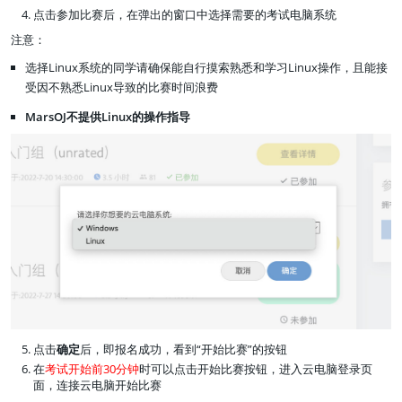
点击参加比赛后，在弹出的窗口中选择需要的考试电脑系统
注意：
选择Linux系统的同学请确保能自行摸索熟悉和学习Linux操作，且能接
受因不熟悉Linux导致的比赛时间浪费
MarsOJ不提供Linux的操作指导
点击
确定
后，即报名成功，看到“开始比赛”的按钮
在
考试开始前30分钟
时可以点击开始比赛按钮，进入云电脑登录页
面，连接云电脑开始比赛