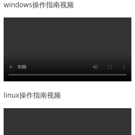
windows操作指南视频
linux操作指南视频