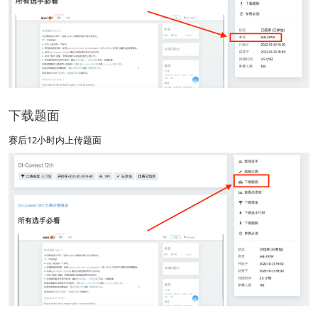
下载题面
赛后12小时内上传题面