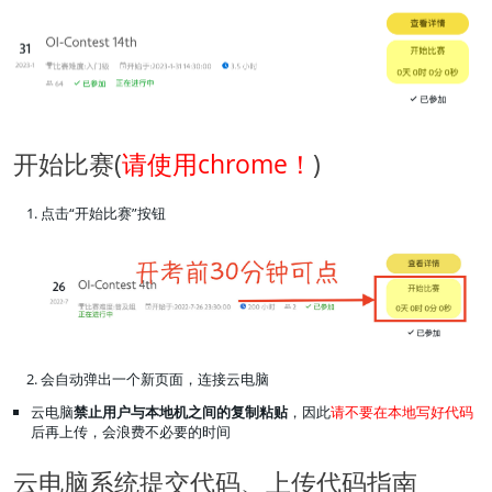
开始比赛(
请使用chrome！
)
点击“开始比赛”按钮
会自动弹出一个新页面，连接云电脑
云电脑
禁止用户与本地机之间的复制粘贴
，因此
请不要在本地写好代码
后再上传，会浪费不必要的时间
云电脑系统提交代码、上传代码指南