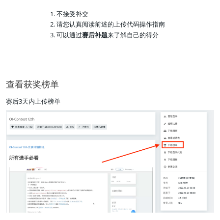
不接受补交
请您认真阅读前述的上传代码操作指南
可以通过
赛后补题
来了解自己的得分
查看获奖榜单
赛后3天内上传榜单