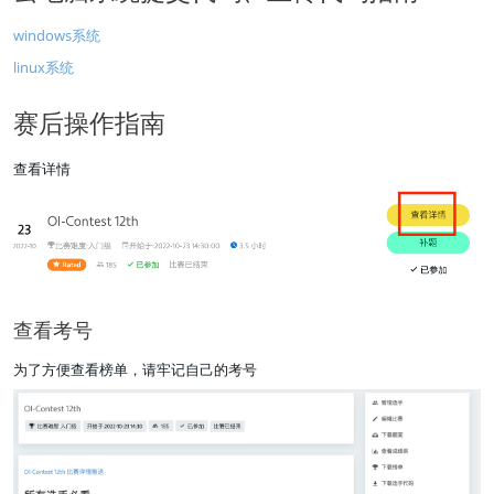
windows系统
linux系统
赛后操作指南
查看详情
查看考号
为了方便查看榜单，请牢记自己的考号