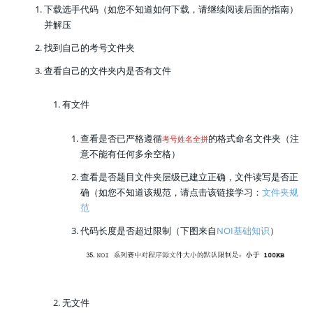
下载选手代码（如您不知道如何下载，请继续阅读后面的指南）
并解压
找到自己的考号文件夹
查看自己的文件夹内是否有文件
有文件
查看是否已严格遵循
的格式命名文件夹（注
考号姓名全拼
意不能有任何多余空格）
查看是否题目文件夹层级已建立正确，文件读写是否正
确（如您不知道该规范，请点击该链接学习：
文件夹规
范
代码长度是否超过限制（下图来自
NOI基础知识
）
无文件