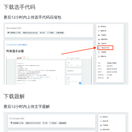
下载选手代码
赛后12小时内上传选手代码压缩包
下载题解
赛后12小时内上传文字题解